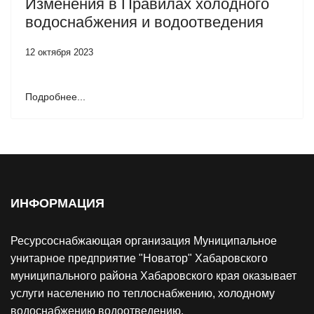
Изменения в Правилах холодного
водоснабжения и водоотведения
12 октября 2023
Подробнее...
ИНФОРМАЦИЯ
Ресурсоснабжающая организация Муниципальное
унитарное предприятие "Новатор" Хабаровского
муниципального района Хабаровского края оказывает
услуги населению по теплоснабжению, холодному
водоснабжению водоотведению.