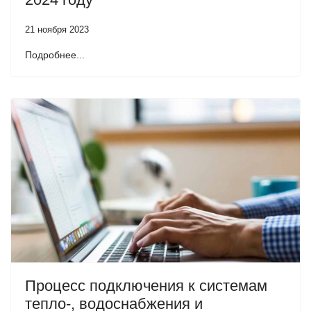
21 ноября 2023
Подробнее...
Процесс подключения к системам
тепло-, водоснабжения и