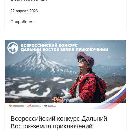
22 апреля 2026
Подробнее...
Всероссийский конкурс Дальний
Восток-земля приключений