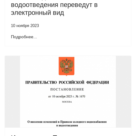
водоотведения переведут в
электронный вид
10 ноября 2023
Подробнее...