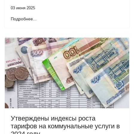
03 июня 2025
Подробнее...
Утверждены индексы роста
тарифов на коммунальные услуги в
2024 году