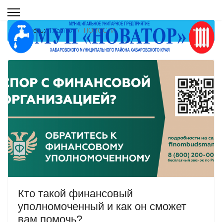
Вы здесь:
Главная
НОВОСТИ
Кто такой финансовый
уполномоченный и как он сможет
вам помочь?