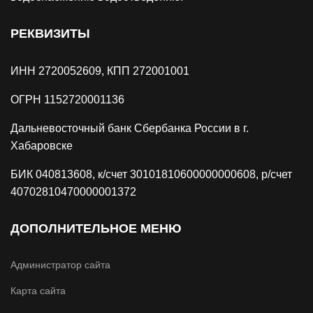
РЕКВИЗИТЫ
ИНН 2720052609, КПП 272001001
ОГРН 1152720001136
Дальневосточный банк Сбербанка России в г.
Хабаровске
БИК 040813608, к/счет 30101810600000000608, р/счет
40702810470000001372
ДОПОЛНИТЕЛЬНОЕ МЕНЮ
Администратор сайта
Карта сайта