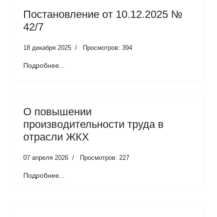
Постановление от 10.12.2025 №
42/7
18 декабря 2025
Просмотров: 394
Подробнее...
О повышении
производительности труда в
отрасли ЖКХ
07 апреля 2026
Просмотров: 227
Подробнее...