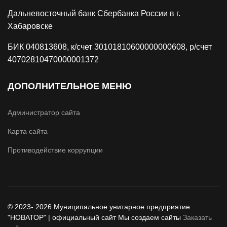
Дальневосточный банк Сбербанка России в г.
Хабаровске
БИК 040813608, к/счет 30101810600000000608, р/счет
40702810470000001372
ДОПОЛНИТЕЛЬНОЕ МЕНЮ
Администратор сайта
Карта сайта
Противодействие коррупции
© 2023- 2026 Муниципальное унитарное предприятие
"НОВАТОР" | официальный сайт
Мы создаем сайты
Заказать