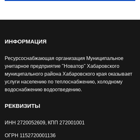
ИНФОРМАЦИЯ
Ресурсоснабжающая организация Муниципальное
унитарное предприятие "Новатор" Хабаровского
муниципального района Хабаровского края оказывает
услуги населению по теплоснабжению, холодному
водоснабжению водоотведению.
РЕКВИЗИТЫ
ИНН 2720052609, КПП 272001001
ОГРН 1152720001136