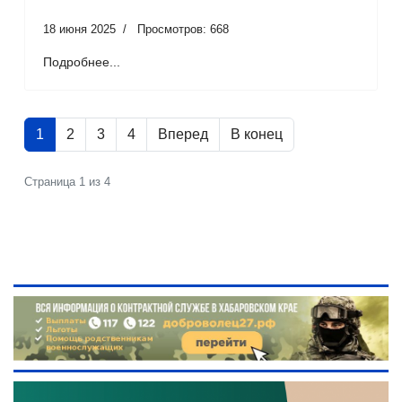
18 июня 2025
Просмотров: 668
Подробнее...
1
2
3
4
Вперед
В конец
Страница 1 из 4