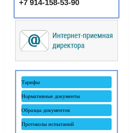
+7 914-158-53-90
Тарифы
Нормативные документы
Образцы документов
Протоколы испытаний