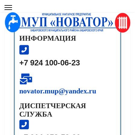
ИНФОРМАЦИЯ
+7 924 100-06-23
novator.mup@yandex.ru
ДИСПЕТЧЕРСКАЯ
СЛУЖБА