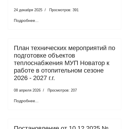
24 декабря 2025
Просмотров: 391
Подробнее...
План технических мероприятий по
подготовке объектов
теплоснабжения МУП Новатор к
работе в отопительном сезоне
2026 - 2027 г.г.
08 апреля 2026
Просмотров: 207
Подробнее...
Постановление от 10.12.2025 №