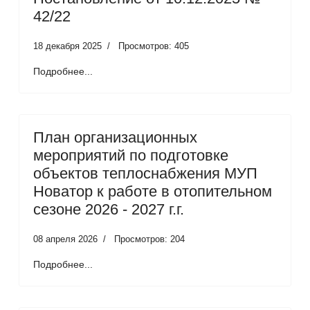
42/22
18 декабря 2025
Просмотров: 405
Подробнее...
План организационных
мероприятий по подготовке
объектов теплоснабжения МУП
Новатор к работе в отопительном
сезоне 2026 - 2027 г.г.
08 апреля 2026
Просмотров: 204
Подробнее...