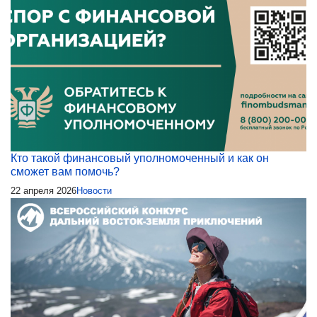
Кто такой финансовый уполномоченный и как он
сможет вам помочь?
22 апреля 2026
Новости