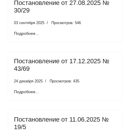
Постановление от 27.08.2025 №
30/29
03 сентября 2025
Просмотров: 546
Подробнее...
Постановление от 17.12.2025 №
43/69
24 декабря 2025
Просмотров: 435
Подробнее...
Постановление от 11.06.2025 №
19/5