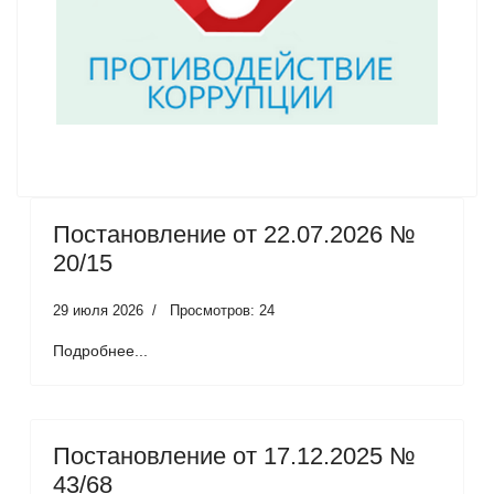
Постановление от 22.07.2026 №
20/15
29 июля 2026
Просмотров: 24
Подробнее...
Постановление от 17.12.2025 №
43/68