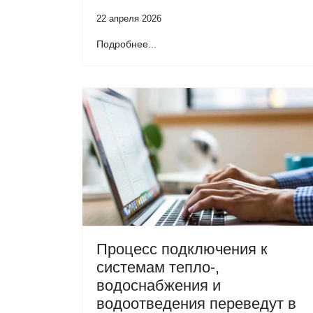
22 апреля 2026
Подробнее...
Процесс подключения к
системам тепло-,
водоснабжения и
водоотведения переведут в