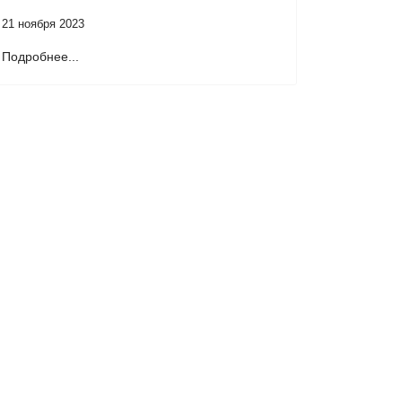
21 ноября 2023
Подробнее...