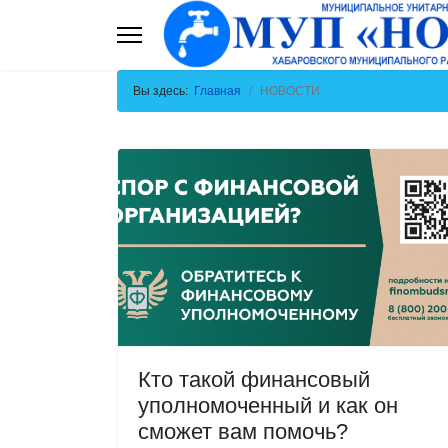
Вы здесь:
Главная
НОВОСТИ
Кто такой финансовый
уполномоченный и как он
сможет вам помочь?