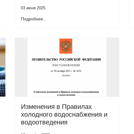
03 июня 2025
Подробнее...
Изменения в Правилах
холодного водоснабжения и
водоотведения