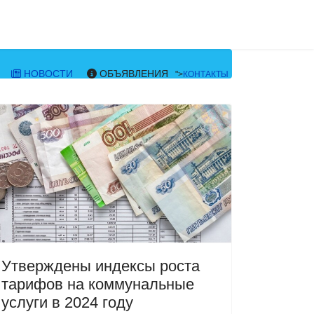
НОВОСТИ
ОБЪЯВЛЕНИЯ
">
КОНТАКТЫ
Утверждены индексы роста
тарифов на коммунальные
услуги в 2024 году