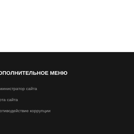
ОПОЛНИТЕЛЬНОЕ МЕНЮ
министратор сайта
рта сайта
отиводействие коррупции