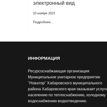
электронный вид
10 ноября 2023
Подробнее...
ИНФОРМАЦИЯ
Ресурсоснабжающая организация
Муниципальное унитарное предприятие
"Новатор" Хабаровского муниципального
района Хабаровского края оказывает услуг
населению по теплоснабжению, холодному
водоснабжению водоотведению.