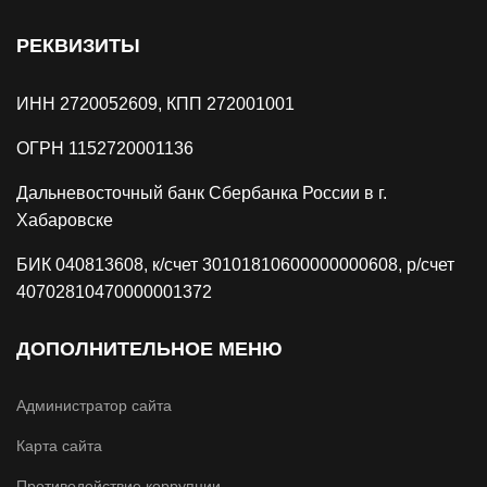
РЕКВИЗИТЫ
ИНН 2720052609, КПП 272001001
ОГРН 1152720001136
Дальневосточный банк Сбербанка России в г.
Хабаровске
БИК 040813608, к/счет 30101810600000000608, р/счет
40702810470000001372
ДОПОЛНИТЕЛЬНОЕ МЕНЮ
Администратор сайта
Карта сайта
Противодействие коррупции